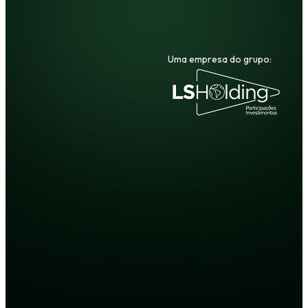
Uma empresa do grupo: