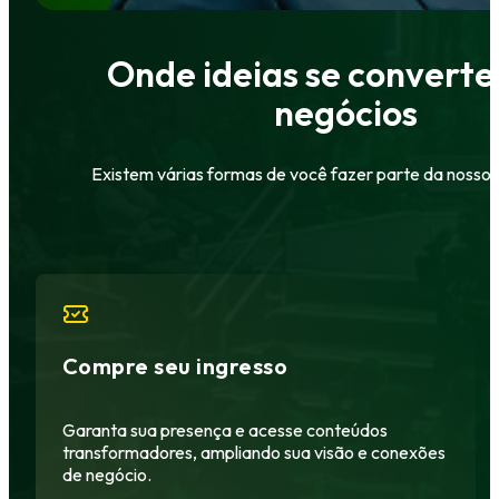
Onde ideias se convert
negócios
Existem várias formas de você fazer parte da nosso
Compre seu ingresso
Garanta sua presença e acesse conteúdos
transformadores, ampliando sua visão e conexões
de negócio.