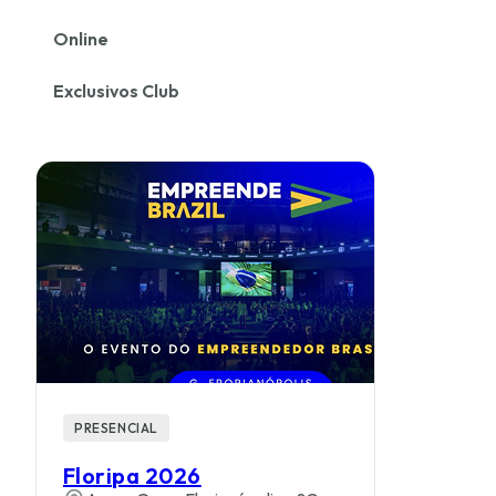
Online
Exclusivos Club
PRESENCIAL
Floripa 2026