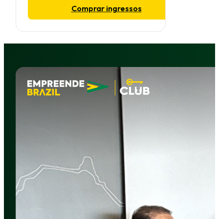
Comprar ingressos