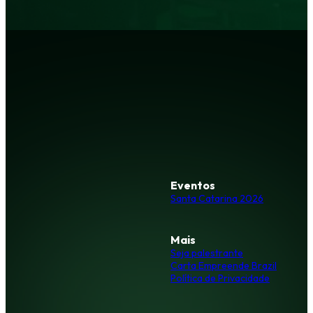
Eventos
Santa Catarina 2026
Mais
Seja palestrante
Carta Empreende Brazil
Política de Privacidade