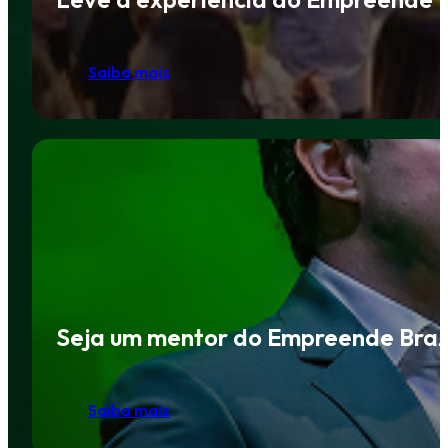
Saiba mais
Seja um mentor do Empreende Braz
Saiba mais