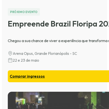
PRÓXIMO EVENTO
Empreende Brazil Floripa 2
Chegou a sua chance de viver a experiência que transforma n
Arena Opus, Grande Florianópolis - SC
22 e 23 de maio
Comprar ingressos