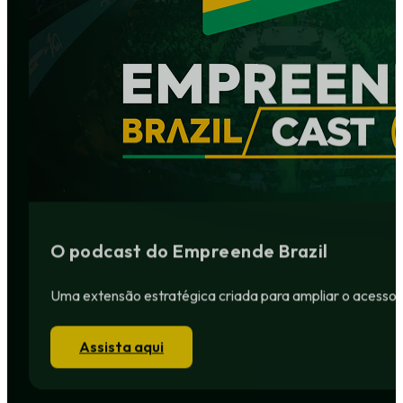
O podcast do Empreende Brazil
Uma extensão estratégica criada para ampliar o acesso a 
Assista aqui