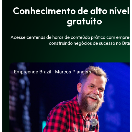
Conhecimento de alto nível
gratuíto
Acesse centenas de horas de conteúdo prático com empre
construindo negócios de sucesso no Brasil