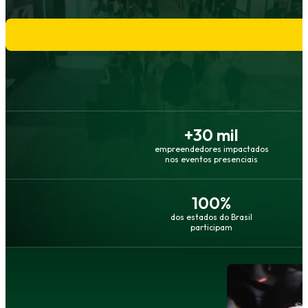
+
30
mil
empreendedores impactados
nos eventos presenciais
100
%
dos estados do Brasil
participam