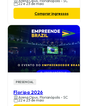
Arena Opus, Florianópolis - SC
22 e 23 de maio
Comprar ingressos
PRESENCIAL
Floripa 2026
Arena Opus, Florianópolis - SC
22 e 23 de maio