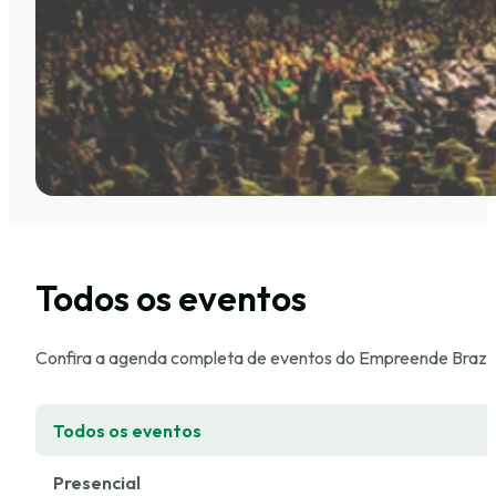
Todos os eventos
Confira a agenda completa de eventos do Empreende Brazil
Todos os eventos
Presencial