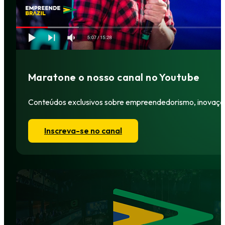
Maratone o nosso canal no Youtube
Conteúdos exclusivos sobre empreendedorismo, inovação,
Inscreva-se no canal